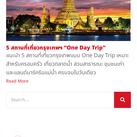
5 สถานที่เที่ยวกรุงเทพฯ “One Day Trip”
แนะนำ 5 สถานที่เที่ยวกรุงเทพแบบ One Day Trip เหมาะ
สำหรับครอบครัว เที่ยวตลาดน้ำ สวนสาธารณะ ชุมชนเก่า
และแลนด์มาร์คริมแม่น้ำ ครบจบในวันเดียว
Read More