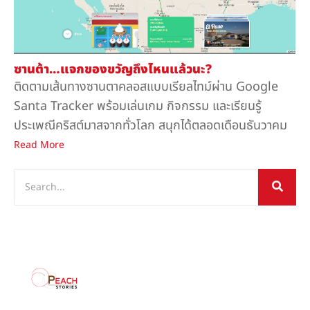
ซานต้า…แจกของขวัญถึงไหนแล้วนะ?
ติดตามเส้นทางซานตาคลอสแบบเรียลไทม์ผ่าน Google
Santa Tracker พร้อมเล่นเกม กิจกรรม และเรียนรู้
ประเพณีคริสต์มาสจากทั่วโลก สนุกได้ตลอดเดือนธันวาคม
Read More