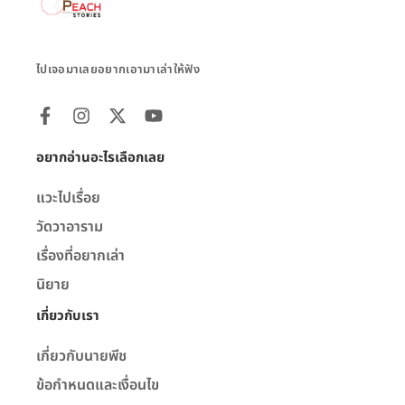
ไปเจอมาเลยอยากเอามาเล่าให้ฟัง
อยากอ่านอะไรเลือกเลย
แวะไปเรื่อย
วัดวาอาราม
เรื่องที่อยากเล่า
นิยาย
เกี่ยวกับเรา
เกี่ยวกับนายพีช
ข้อกำหนดและเงื่อนไข