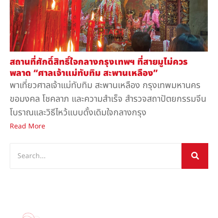
สถานที่ศักดิ์สิทธิ์ใจกลางกรุงเทพฯ ที่สายมูไม่ควร
พลาด “ศาลเจ้าแม่ทับทิม สะพานเหลือง”
พาเที่ยวศาลเจ้าแม่ทับทิม สะพานเหลือง กรุงเทพมหานคร
ขอมงคล โชคลาภ และความสำเร็จ สำรวจสถาปัตยกรรมจีน
โบราณและวิธีไหว้แบบดั้งเดิมใจกลางกรุง
Read More