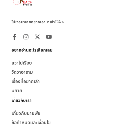
ไปเจอมาเลยอยากเอามาเล่าให้ฟัง
อยากอ่านอะไรเลือกเลย
แวะไปเรื่อย
วัดวาอาราม
เรื่องที่อยากเล่า
นิยาย
เกี่ยวกับเรา
เกี่ยวกับนายพีช
ข้อกำหนดและเงื่อนไข