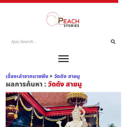
เรื่องเล่าจากนายพีช
>
วัดดัง สายมู
ผลการค้นหา :
วัดดัง สายมู