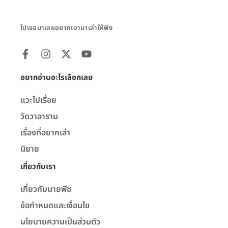
ไปเจอมาเลยอยากเอามาเล่าให้ฟัง
อยากอ่านอะไรเลือกเลย
แวะไปเรื่อย
วัดวาอาราม
เรื่องที่อยากเล่า
นิยาย
เกี่ยวกับเรา
เกี่ยวกับนายพีช
ข้อกำหนดและเงื่อนไข
นโยบายความเป็นส่วนตัว