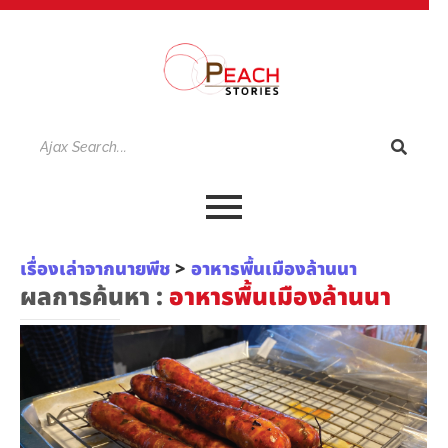
เรื่องเล่าจากนายพีช
>
อาหารพื้นเมืองล้านนา
ผลการค้นหา :
อาหารพื้นเมืองล้านนา