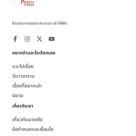
ไปเจอมาเลยอยากเอามาเล่าให้ฟัง
อยากอ่านอะไรเลือกเลย
แวะไปเรื่อย
วัดวาอาราม
เรื่องที่อยากเล่า
นิยาย
เกี่ยวกับเรา
เกี่ยวกับนายพีช
ข้อกำหนดและเงื่อนไข