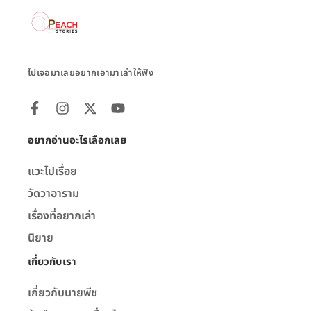
ไปเจอมาเลยอยากเอามาเล่าให้ฟัง
อยากอ่านอะไรเลือกเลย
แวะไปเรื่อย
วัดวาอาราม
เรื่องที่อยากเล่า
นิยาย
เกี่ยวกับเรา
เกี่ยวกับนายพีช