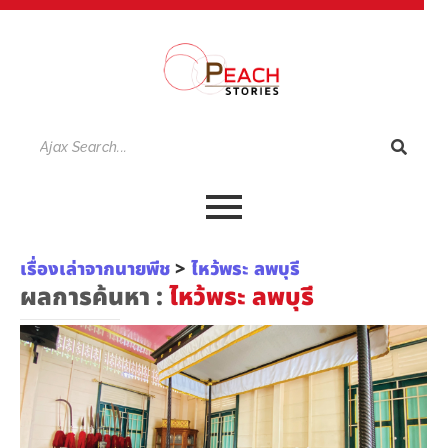
เรื่องเล่าจากนายพีช
>
ไหว้พระ ลพบุรี
ผลการค้นหา :
ไหว้พระ ลพบุรี