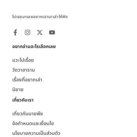
ไปเจอมาเลยอยากเอามาเล่าให้ฟัง
อยากอ่านอะไรเลือกเลย
แวะไปเรื่อย
วัดวาอาราม
เรื่องที่อยากเล่า
นิยาย
เกี่ยวกับเรา
เกี่ยวกับนายพีช
ข้อกำหนดและเงื่อนไข
นโยบายความเป็นส่วนตัว