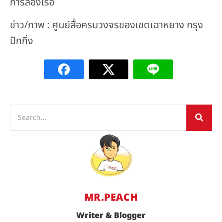
การล่องเรือ
ข่าว/ภาพ : ศูนย์สื่อครบวงจรของเขตเฉาหยาง กรุง
ปักกิ่ง
MR.PEACH
Writer & Blogger