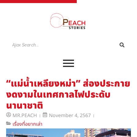
“แม่น้ำเหลียงหม่า” ส่องประกาย
งดงามในเทศกาลไฟประดับ
นานาชาติ
MR.PEACH
November 4, 2567
เรื่องที่อยากเล่า