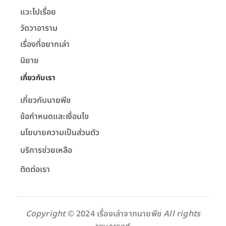
แวะไปเรื่อย
วัดวาอาราม
เรื่องที่อยากเล่า
นิยาย
เกี่ยวกับเรา
เกี่ยวกับนายพีช
ข้อกำหนดและเงื่อนไข
นโยบายความเป็นส่วนตัว
บริการช่วยเหลือ
ติดต่อเรา
Copyright
© 2024 เรื่องเล่าจากนายพีช
All rights