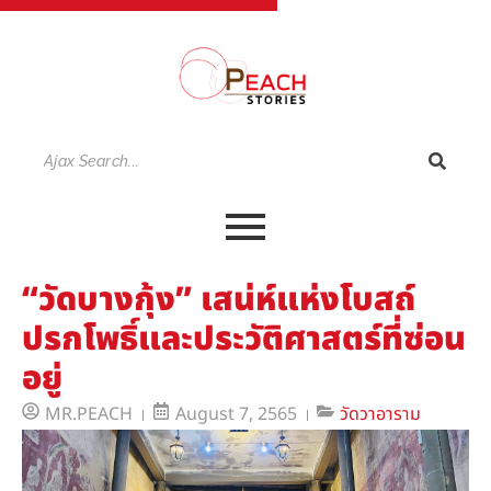
“วัดบางกุ้ง” เสน่ห์แห่งโบสถ์
ปรกโพธิ์และประวัติศาสตร์ที่ซ่อน
อยู่
MR.PEACH
August 7, 2565
วัดวาอาราม