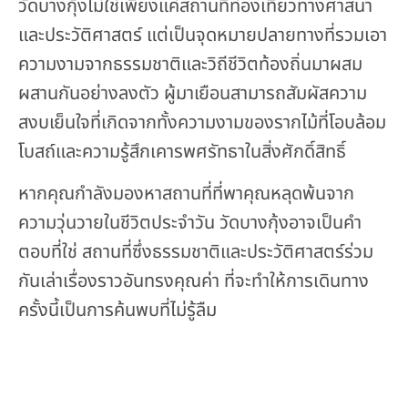
วัดบางกุ้งไม่ใช่เพียงแค่สถานที่ท่องเที่ยวทางศาสนา
และประวัติศาสตร์ แต่เป็นจุดหมายปลายทางที่รวมเอา
ความงามจากธรรมชาติและวิถีชีวิตท้องถิ่นมาผสม
ผสานกันอย่างลงตัว ผู้มาเยือนสามารถสัมผัสความ
สงบเย็นใจที่เกิดจากทั้งความงามของรากไม้ที่โอบล้อม
โบสถ์และความรู้สึกเคารพศรัทธาในสิ่งศักดิ์สิทธิ์
หากคุณกำลังมองหาสถานที่ที่พาคุณหลุดพ้นจาก
ความวุ่นวายในชีวิตประจำวัน วัดบางกุ้งอาจเป็นคำ
ตอบที่ใช่ สถานที่ซึ่งธรรมชาติและประวัติศาสตร์ร่วม
กันเล่าเรื่องราวอันทรงคุณค่า ที่จะทำให้การเดินทาง
ครั้งนี้เป็นการค้นพบที่ไม่รู้ลืม