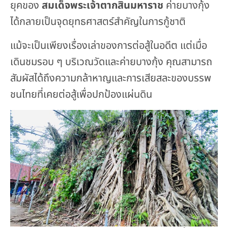
ยุคของ
สมเด็จพระเจ้าตากสินมหาราช
ค่ายบางกุ้ง
ได้กลายเป็นจุดยุทธศาสตร์สำคัญในการกู้ชาติ
แม้จะเป็นเพียงเรื่องเล่าของการต่อสู้ในอดีต แต่เมื่อ
เดินชมรอบ ๆ บริเวณวัดและค่ายบางกุ้ง คุณสามารถ
สัมผัสได้ถึงความกล้าหาญและการเสียสละของบรรพ
ชนไทยที่เคยต่อสู้เพื่อปกป้องแผ่นดิน