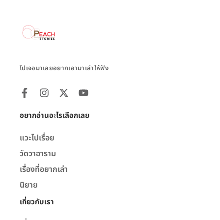
ไปเจอมาเลยอยากเอามาเล่าให้ฟัง
อยากอ่านอะไรเลือกเลย
แวะไปเรื่อย
วัดวาอาราม
เรื่องที่อยากเล่า
นิยาย
เกี่ยวกับเรา