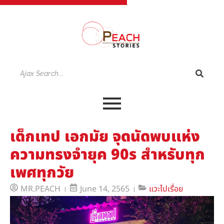
เด็กเทป เอกมัย จุดนัดพบแห่ง
ความทรงจำยุค 90s สำหรับทุก
เพศทุกวัย
MR.PEACH
June 14, 2565
แวะไปเรื่อย