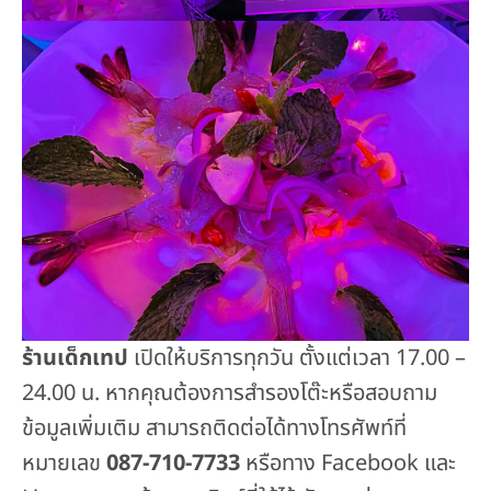
ร้านเด็กเทป
เปิดให้บริการทุกวัน ตั้งแต่เวลา 17.00 –
24.00 น. หากคุณต้องการสำรองโต๊ะหรือสอบถาม
ข้อมูลเพิ่มเติม สามารถติดต่อได้ทางโทรศัพท์ที่
หมายเลข
087-710-7733
หรือทาง Facebook และ