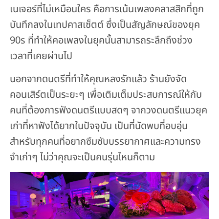
เนเจอร์ที่ไม่เหมือนใคร คือการเน้นเพลงคลาสสิกที่ถูก
บันทึกลงในเทปคาสเซ็ตต์ ซึ่งเป็นสัญลักษณ์ของยุค
90s ที่ทำให้คอเพลงในยุคนั้นสามารถระลึกถึงช่วง
เวลาที่เคยผ่านไป
นอกจากดนตรีที่ทำให้คุณหลงรักแล้ว ร้านยังจัด
คอนเสิร์ตเป็นระยะๆ เพื่อเติมเต็มประสบการณ์ให้กับ
คนที่ต้องการฟังดนตรีแบบสดๆ จากวงดนตรีแนวยุค
เก่าที่หาฟังได้ยากในปัจจุบัน เป็นที่นัดพบที่อบอุ่น
สำหรับทุกคนที่อยากซึมซับบรรยากาศและความทรง
จำเก่าๆ ไม่ว่าคุณจะเป็นคนรุ่นไหนก็ตาม