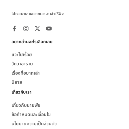
ไปเจอมาเลยอยากเอามาเล่าให้ฟัง
อยากอ่านอะไรเลือกเลย
แวะไปเรื่อย
วัดวาอาราม
เรื่องที่อยากเล่า
นิยาย
เกี่ยวกับเรา
เกี่ยวกับนายพีช
ข้อกำหนดและเงื่อนไข
นโยบายความเป็นส่วนตัว